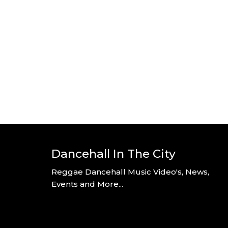
Dancehall In The City
Reggae Dancehall Music Video's, News,
Events and More...