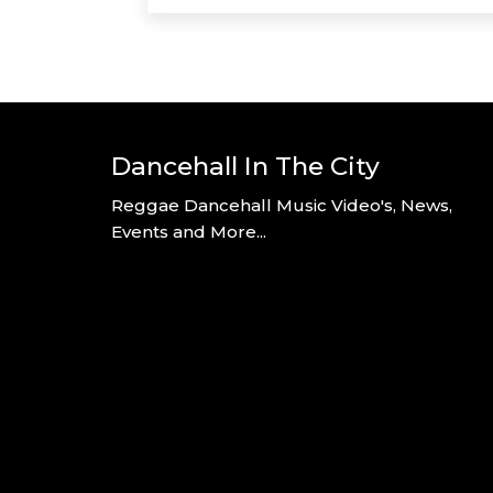
Dancehall In The City
Reggae Dancehall Music Video's, News,
Events and More...