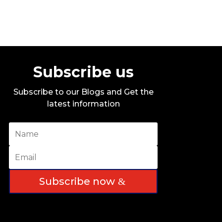
Subscribe us
Subscribe to our Blogs and Get the
latest information
Subscribe now